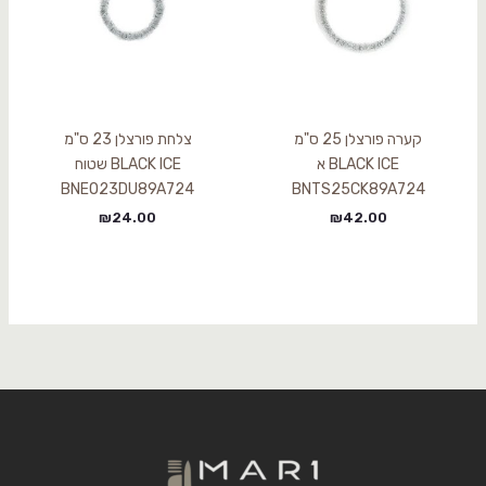
קערה פורצלן 25 ס"מ
צלחת פורצלן 23 ס"מ
BLACK ICE א
BLACK ICE שטוח
BNEO23DU89A724
BNTS25CK89A724
₪
24.00
₪
42.00