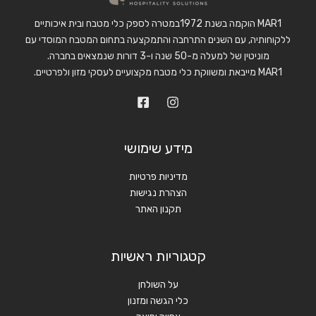
MAR1 הוקמה בשנת 1972במטרה לספק כלי מטבח ובית איכותיים
ללקוחותיה, עם השנים התרחבה והתמקצעה בתחום המטבח המוסדי עם
מוניטין של למעלה מ-50 שנה ו-3 דורות שנמצאים בחברה.
MAR1 מייבאת ומשווקת כלי מטבח מקצועיים לעסקי מזון ולפרטיים.
מידע שימושי
מדיניות פרטיות
הצהרת נגישות
תקנון האתר
קטגוריות ראשיות
על השולחן
כלי הגשה ומזנון