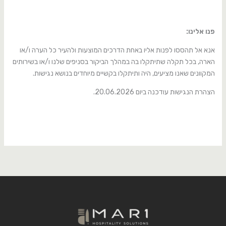
פנו אלינו:
אנא אל תהססו לפנות אליו באחת הדרכים המוצעות ולהעיר כל הערה ו/או
הארה, בכל תקלה שתיתקלו בה במהלך הביקור בסניפים שלנו ו/או בשירותים
המקוונים שאנו מציעים, היה ותיתקלו בקשיים מיוחדים בנושא נגישות.
הצהרת הנגישות עודכנה ביום 20.06.2026.