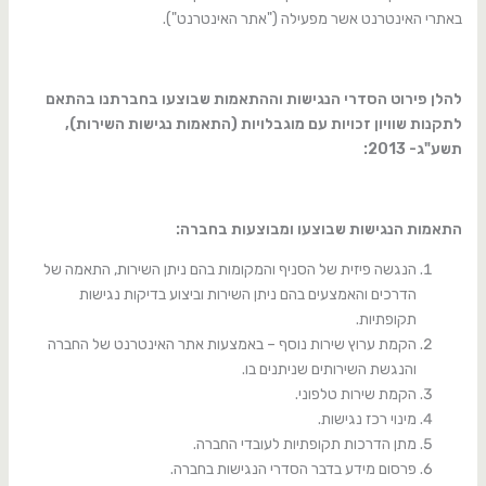
באתרי האינטרנט אשר מפעילה ("אתר האינטרנט").
להלן פירוט הסדרי הנגישות וההתאמות שבוצעו בחברתנו בהתאם
לתקנות שוויון זכויות עם מוגבלויות (התאמות נגישות השירות),
תשע"ג- 2013:
התאמות הנגישות שבוצעו ומבוצעות בחברה:
הנגשה פיזית של הסניף והמקומות בהם ניתן השירות, התאמה של
הדרכים והאמצעים בהם ניתן השירות וביצוע בדיקות נגישות
תקופתיות.
הקמת ערוץ שירות נוסף – באמצעות אתר האינטרנט של החברה
והנגשת השירותים שניתנים בו.
הקמת שירות טלפוני.
מינוי רכז נגישות.
מתן הדרכות תקופתיות לעובדי החברה.
פרסום מידע בדבר הסדרי הנגישות בחברה.