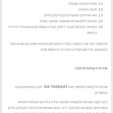
פינות המתנה ומנוחה.
פינות החתלה.
תאי שירותים המיועדים לבעלי מוגבלויות.
מכונות למתן שירות אוטומטי ומתקני שתיה.
בחנויות, היכן שרלוונטי: דלפקי קבלה וקופות מונגשים וחדרי מדידה
נגישים.
הרשימה לעיל אינה ממצה. במידה ונתקלתם בשירות שאינו מונגש או חסר
לטעמכם, נודה אם תעדכנו את רכז הנגישות שלנו.
שירות לקוחות טלפוני:
שירות הלקוחות הטלפוני פעיל
04-9555541.
ייתכנו שינויים בחגים
ובמועדים.
ניתן לקבל בשירות הלקוחות הטלפוני מידע כללי על פעילות החנויות
והשירותים המוצעים בסניפים, דרכי הגעה ואפשרויות הגישה לסניפים, מידע