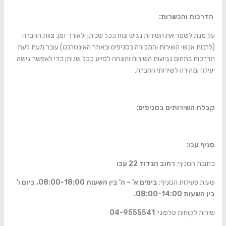
הדרכות והכשרות:
על מנת לשמר את השירות נגיש ונוח ככל שניתן ולאורך זמן, צוות החברה
(לרבות אנשי השירות והמכירה בסניפים ובאתר האינטרנט) עובר מעת לעת
הדרכות בתחום נגישות השירות והונחה לסייע ככל שניתן כדי לאפשר גישה
יעילה ומהירה לשירותי החברה.
קבלת השירותים בסניפים:
סניף עכו:
כתובת הסניף:
רחוב הגדוד 22 עכו
שעות פעילות הסניף:
בימים א' – ה' בין השעות 08:00-18:00, ביום ו'
בין השעות 08:00-14:00.
שירות לקוחות טלפוני:
04-9555541