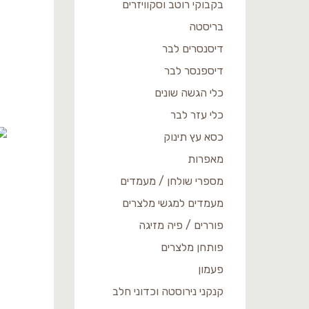
בקבוקי רוטב וסקוויזרים
בריסטה
דיסנסרים לבר
דיספנסר לבר
כלי הגשה שונים
כלי עזר לבר
כסא עץ תינוק
מאפרות
מספרי שולחן / מעמדים
מעמדים למגשי מלצרים
פוררים / פיה מזיגה
פותחן מלצרים
פעמון
קנקני נירוסטה וכדוני חלב