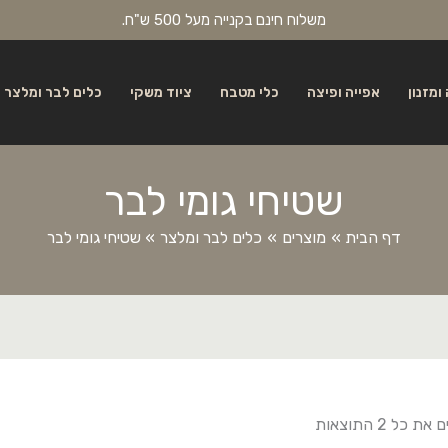
משלוח חינם בקנייה מעל 500 ש"ח.
ומזנון
אפייה ופיצה
כלי מטבח
ציוד משקי
כלים לבר ומלצר
שטיחי גומי לבר
דף הבית
מוצרים
כלים לבר ומלצר
שטיחי גומי לבר
ת כל ⁦2⁩ התוצאות