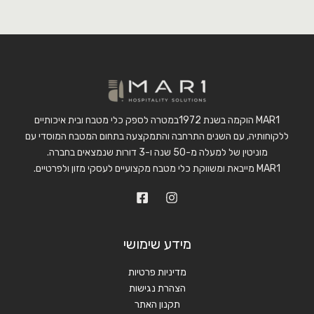
MAR1 הוקמה בשנת 1972במטרה לספק כלי מטבח ובית איכותיים
ללקוחותיה, עם השנים התרחבה והתמקצעה בתחום המטבח המוסדי עם
מוניטין של למעלה מ-50 שנה ו-3 דורות שנמצאים בחברה.
MAR1 מייבאת ומשווקת כלי מטבח מקצועיים לעסקי מזון ולפרטיים.
מידע שימושי
מדיניות פרטיות
הצהרת נגישות
תקנון האתר