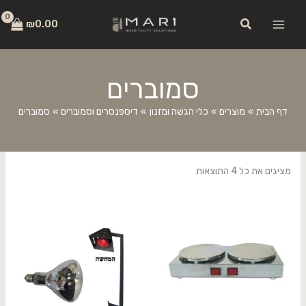
ילוג
לתוכן
חיפוש
תוכן
₪
0.00
סמוברים
דף הבית
מוצרים
כלי הגשה ומזנון
דיספנסרים וסמוברים
סמוברים
מציגים את כל ⁦4⁩ התוצאות