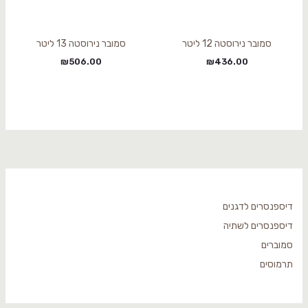
סמובר נירוסטה 12 ליטר
סמובר נירוסטה 13 ליטר
₪
506.00
₪
436.00
דיספנסרים לדגנים
דיספנסרים לשתיה
סמוברים
תרמוסים