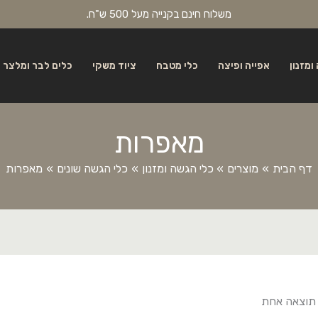
משלוח חינם בקנייה מעל 500 ש"ח.
ומזנון
אפייה ופיצה
כלי מטבח
ציוד משקי
כלים לבר ומלצר
מאפרות
דף הבית
מוצרים
כלי הגשה ומזנון
כלי הגשה שונים
מאפרות
 תוצאה אחת