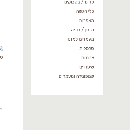
כדים / בקבוקים
כלי הגשה
מאפרות
מזנון / בופה
מעמדים למזנון
סלסלות
צנצנות
שיפודים
שמפונירה ומעמדים
מא