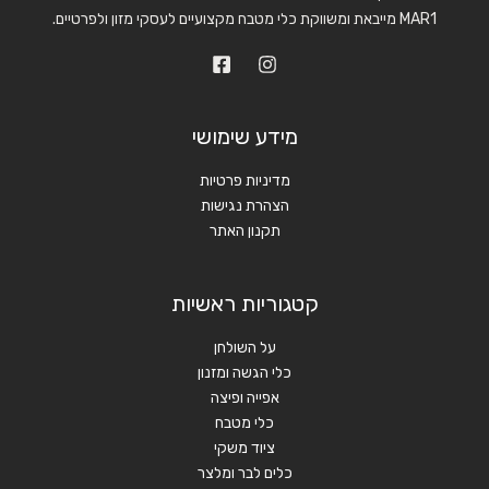
MAR1 מייבאת ומשווקת כלי מטבח מקצועיים לעסקי מזון ולפרטיים.
מידע שימושי
מדיניות פרטיות
הצהרת נגישות
תקנון האתר
קטגוריות ראשיות
על השולחן
כלי הגשה ומזנון
אפייה ופיצה
כלי מטבח
ציוד משקי
כלים לבר ומלצר