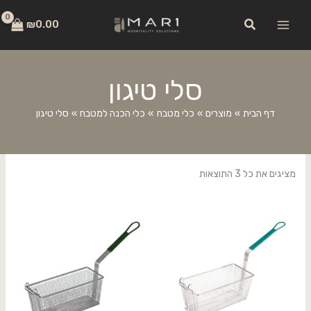
ילוג
לתוכן
חיפוש
תוכן
₪
0.00
סלי טיגון
דף הבית
מוצרים
כלי מטבח
כלי הכנה למטבח
סלי טיגון
מציגים את כל ⁦3⁩ התוצאות