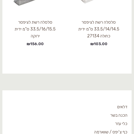
סלסלה רשת לציפסר
סלסלה רשת לציפסר
33.5/14/14.5 ס"מ ידית
33.5/16/15.5 ס"מ ידית
כחולה 27134
ירוקה
₪
156.00
₪
103.00
דלאים
הכנה בשר
כלי עזר
כף צ'יפס / שווארמה