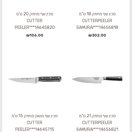
סכין שף מחוזק 18 ס"מ
סכין שף מחוזק 20 ס'מ
CUTTER
CUTTERPEELER
PEELER***14645820
SAMURAI***14656818
₪
106.00
₪
302.00
סכין שף מחוזק 21 ס"מ
סכין שף משונן מחוזק 15 ס'מ
CUTTER
CUTTERPEELER
PEELER***14645715
SAMURAI***14656821