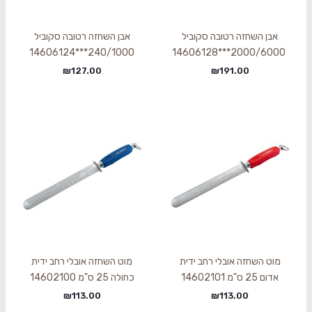
אבן השחזה רטובה סקוביל
אבן השחזה רטובה סקוביל
240/1000***14606124
2000/6000***14606128
₪
127.00
₪
191.00
מוט השחזה אובלי רחב ידית
מוט השחזה אובלי רחב ידית
אדום 25 ס"מ 14602101
כחולה 25 ס"מ 14602100
₪
113.00
₪
113.00