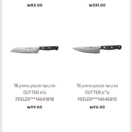
₪
82.00
₪
331.00
סכין שף סנטוקו מחוזק 15
סכין שף סנטוקו מחוזק 18
ס"'מ CUTTER
ס'מ CUTTER
PEELER***14641818
PEELER***14645815
₪
99.00
₪
96.00