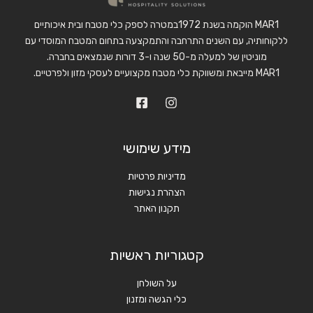
MAR1 הוקמה בשנת 1972במטרה לספק כלי מטבח ובית איכותיים
ללקוחותיה, עם השנים התרחבה והתמקצעה בתחום המטבח המוסדי עם
מוניטין של למעלה מ-50 שנה ו-3 דורות שנמצאים בחברה.
MAR1 מייבאת ומשווקת כלי מטבח מקצועיים לעסקי מזון ולפרטיים.
מידע שימושי
מדיניות פרטיות
הצהרת נגישות
תקנון האתר
קטגוריות ראשיות
על השולחן
כלי הגשה ומזנון