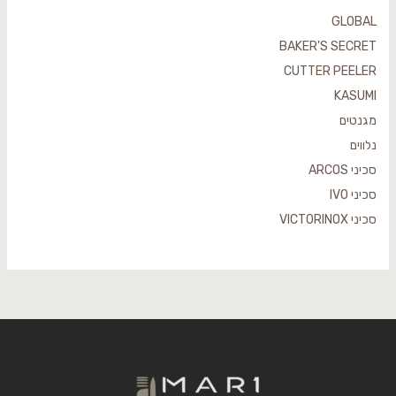
GLOBAL
BAKER'S SECRET
CUTTER PEELER
KASUMI
מגנטים
נלווים
סכיני ARCOS
סכיני IVO
סכיני VICTORINOX