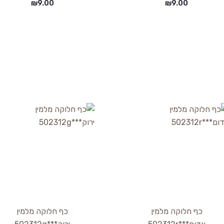
₪
9.00
₪
9.00
כף חלוקה מלמין
כף חלוקה מלמין