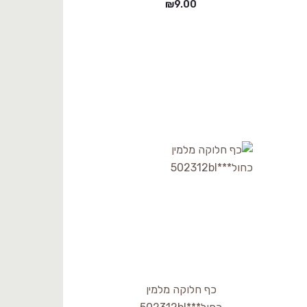
₪
9.00
כף חלוקה מלמין