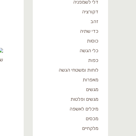
דלי לשמפניה
דקורציה
זהב
כדי שתיה
כוסות
כלי הגשה
כפות
לוחות ומשטחי הגשה
מאפרות
מגשים
מגשים ופלטות
מיכלים לאשפה
מכסים
מלקחיים