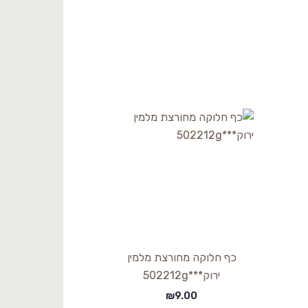
כף חלוקה מחורצת מלמין
ירוק***502212g
₪
9.00