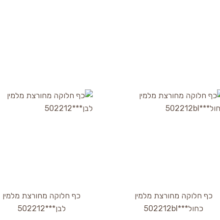
כף חלוקה מחורצת מלמין
כף חלוקה מחורצת מלמין
כחול***502212bl
לבן***502212