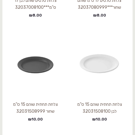
צלחת סלטים 17 ס"מ שוהם
צלחת סלטים שוהם לבן 17
שחור***32037080999
ס"מ***32037008100
₪
8.00
₪
8.00
צלחת תחתית שוהם 15 ס"מ
צלחת תחתית שוהם 15 ס"מ
לבן 32031508100
שחור 32031508999
₪
10.00
₪
10.00