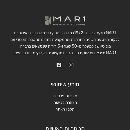
MAR1 הוקמה בשנת 1972במטרה לספק כלי מטבח ובית איכותיים
ללקוחותיה, עם השנים התרחבה והתמקצעה בתחום המטבח המוסדי עם
מוניטין של למעלה מ-50 שנה ו-3 דורות שנמצאים בחברה.
MAR1 מייבאת ומשווקת כלי מטבח מקצועיים לעסקי מזון ולפרטיים.
מידע שימושי
מדיניות פרטיות
הצהרת נגישות
תקנון האתר
קטגוריות ראשיות