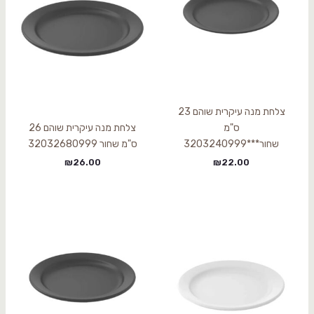
צלחת מנה עיקרית שוהם 23
ס"מ
צלחת מנה עיקרית שוהם 26
שחור***3203240999
ס"מ שחור 32032680999
₪
26.00
₪
22.00