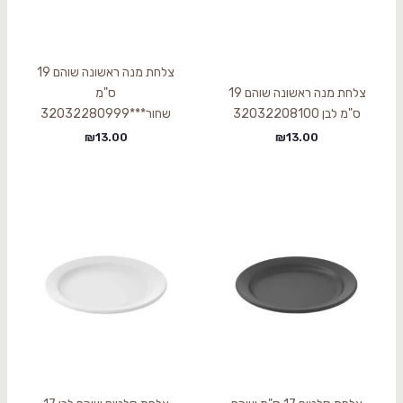
צלחת מנה ראשונה שוהם 19
צלחת מנה ראשונה שוהם 19
ס"מ
ס"מ לבן 32032208100
שחור***32032280999
₪
13.00
₪
13.00