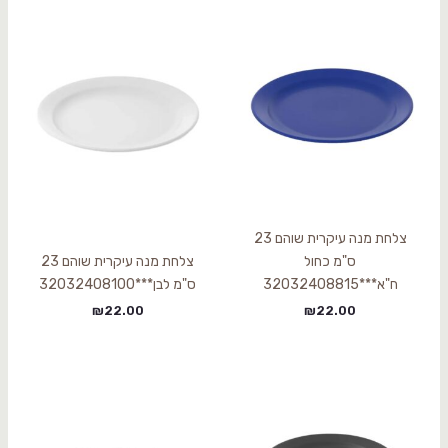
צלחת מנה עיקרית שוהם 23
ס"מ כחול
צלחת מנה עיקרית שוהם 23
ח"א***32032408815
ס"מ לבן***32032408100
₪
22.00
₪
22.00