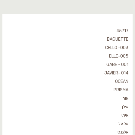
45717
BAGUETTE
CELLO -003
ELLE-005
GABE - 001
JAVIER- 014
OCEAN
PRISMA
אור
אילן
איתי
אל על
אלגנט