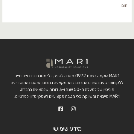
תום
MAR1 הוקמה בשנת 1972במטרה לספק כלי מטבח ובית איכותיים
ללקוחותיה, עם השנים התרחבה והתמקצעה בתחום המטבח המוסדי עם
מוניטין של למעלה מ-50 שנה ו-3 דורות שנמצאים בחברה.
MAR1 מייבאת ומשווקת כלי מטבח מקצועיים לעסקי מזון ולפרטיים.
מידע שימושי