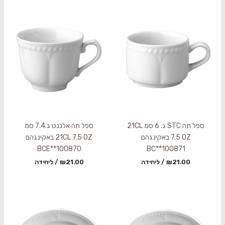
ספל תה STC ג. 6 סמ 21CL
ספל תה אלגנט ג.7.4 סמ
7.5 OZ באקינגהם
21CL 7.5 OZ באקינגהם
BCE**100870
BC**100871
21.00
₪
/ ליחידה
21.00
₪
/ ליחידה