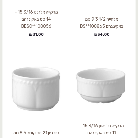
מרקייה אלגנט 3/16 15 –
מלחייה 1/2 3 9 סמ
14 סמ באקינגהם
באקינגהם BS**100865
BESC**100856
₪
31.00
₪
34.00
מרקייה בלי אוזן 3/16 15 –
11 סמ באקינגהם
סוכריון 21 סל קוטר 8.5 סמ