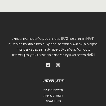
MAR1 הוקמה בשנת 1972במטרה לספק כלי מטבח ובית איכותיים
ללקוחותיה, עם השנים התרחבה והתמקצעה בתחום המטבח המוסדי עם
מוניטין של למעלה מ-50 שנה ו-3 דורות שנמצאים בחברה.
MAR1 מייבאת ומשווקת כלי מטבח מקצועיים לעסקי מזון ולפרטיים.
מידע שימושי
מדיניות פרטיות
הצהרת נגישות
תקנון האתר