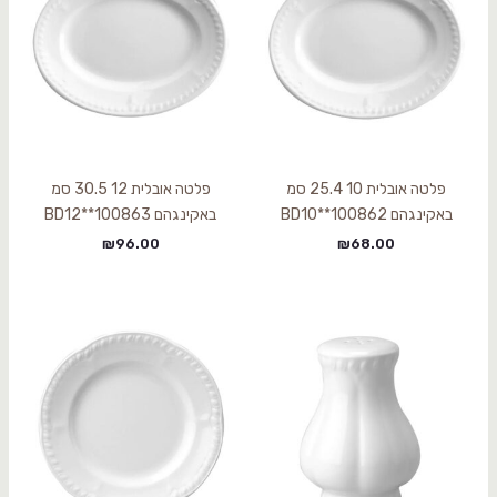
פלטה אובלית 10 25.4 סמ
פלטה אובלית 12 30.5 סמ
באקינגהם BD10**100862
באקינגהם BD12**100863
₪
96.00
₪
68.00