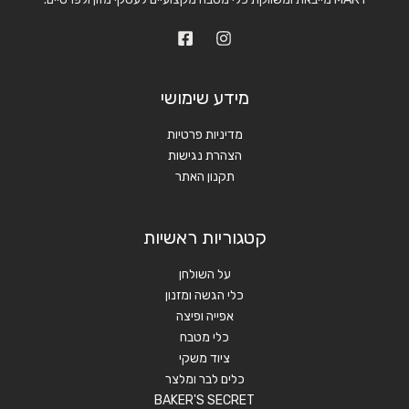
מידע שימושי
מדיניות פרטיות
הצהרת נגישות
תקנון האתר
קטגוריות ראשיות
על השולחן
כלי הגשה ומזנון
אפייה ופיצה
כלי מטבח
ציוד משקי
כלים לבר ומלצר
BAKER'S SECRET