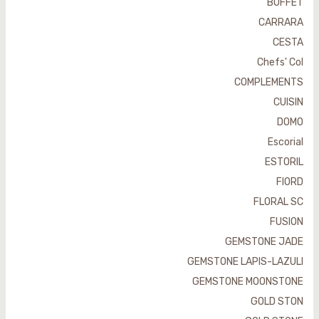
BUFFET
CARRARA
CESTA
Chefs' Col
COMPLEMENTS
CUISIN
DOMO
Escorial
ESTORIL
FIORD
FLORAL SC
FUSION
GEMSTONE JADE
GEMSTONE LAPIS-LAZULI
GEMSTONE MOONSTONE
GOLD STON