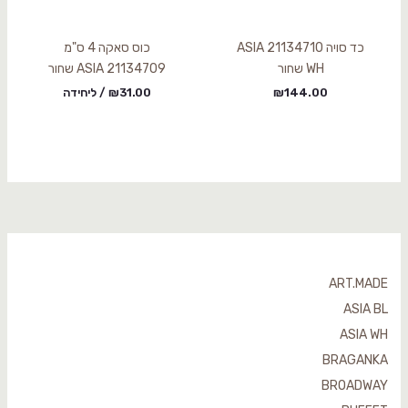
כד סויה 21134710 ASIA
כוס סאקה 4 ס"מ
WH שחור
21134709 ASIA שחור
144.00
₪
31.00
₪
/ ליחידה
ART.MADE
ASIA BL
ASIA WH
BRAGANKA
BROADWAY