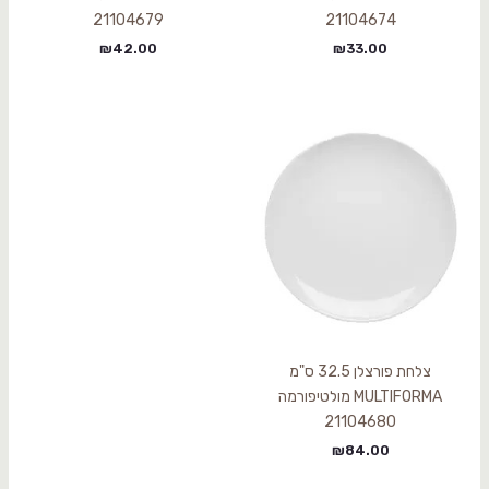
21104679
21104674
₪
42.00
₪
33.00
צלחת פורצלן 32.5 ס"מ
MULTIFORMA מולטיפורמה
21104680
₪
84.00