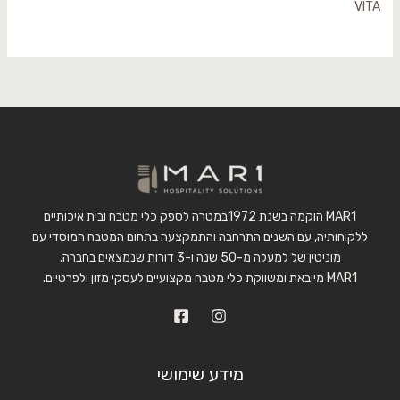
VITA
MAR1 הוקמה בשנת 1972במטרה לספק כלי מטבח ובית איכותיים
ללקוחותיה, עם השנים התרחבה והתמקצעה בתחום המטבח המוסדי עם
מוניטין של למעלה מ-50 שנה ו-3 דורות שנמצאים בחברה.
MAR1 מייבאת ומשווקת כלי מטבח מקצועיים לעסקי מזון ולפרטיים.
מידע שימושי