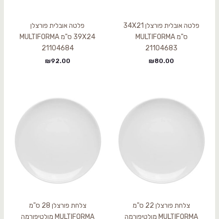
פלטה אובלית פורצלן 34X21
פלטה אובלית פורצלן
ס"מ MULTIFORMA
39X24 ס"מ MULTIFORMA
21104684
21104683
₪
92.00
₪
80.00
צלחת פורצלן 22 ס"מ
צלחת פורצלן 28 ס"מ
MULTIFORMA מולטיפורמה
MULTIFORMA מולטיפורמה