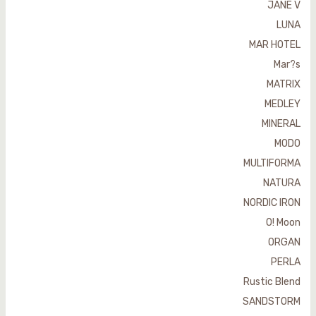
JANE V
LUNA
MAR HOTEL
Mar?s
MATRIX
MEDLEY
MINERAL
MODO
MULTIFORMA
NATURA
NORDIC IRON
O! Moon
ORGAN
PERLA
Rustic Blend
SANDSTORM