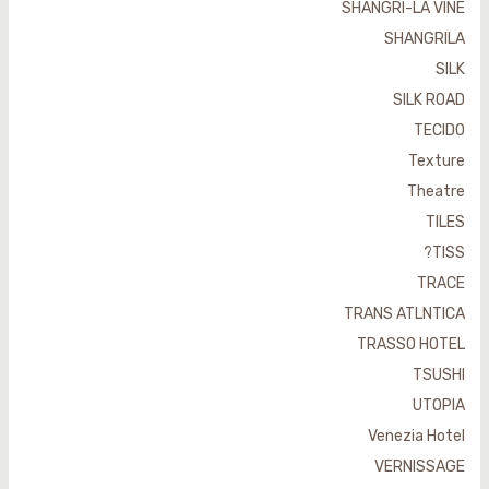
SHANGRI-LA VINE
SHANGRILA
SILK
SILK ROAD
TECIDO
Texture
Theatre
TILES
TISS?
TRACE
TRANS ATLNTICA
TRASSO HOTEL
TSUSHI
UTOPIA
Venezia Hotel
VERNISSAGE