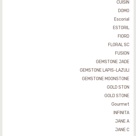
CUISIN
DOMO
Escorial
ESTORIL
FIORD
FLORAL SC
FUSION
GEMSTONE JADE
GEMSTONE LAPIS-LAZULI
GEMSTONE MOONSTONE
GOLD STON
GOLD STONE
Gourmet
INFINITA
JANE A
JANE C