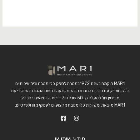
MAR1 הוקמה בשנת 1972במטרה לספק כלי מטבח ובית איכותיים
ללקוחותיה, עם השנים התרחבה והתמקצעה בתחום המטבח המוסדי עם
מוניטין של למעלה מ-50 שנה ו-3 דורות שנמצאים בחברה.
MAR1 מייבאת ומשווקת כלי מטבח מקצועיים לעסקי מזון ולפרטיים.
מידע שימושי