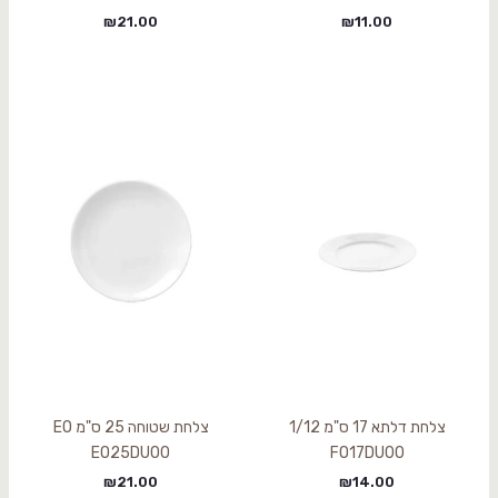
₪
21.00
₪
11.00
צלחת דלתא 17 ס"מ 1/12
צלחת שטוחה 25 ס"מ EO
EO25DU00
FO17DU00
₪
21.00
₪
14.00