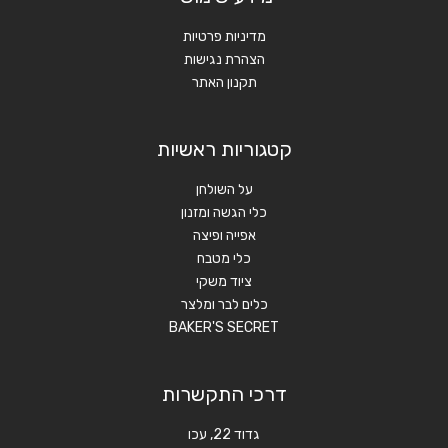
מדיניות פרטיות
הצהרת נגישות
תקנון האתר
קטגוריות ראשיות
על השולחן
כלי הגשה ומזנון
אפייה ופיצה
כלי מטבח
ציוד משקי
כלים לבר ומלצר
BAKER'S SECRET
דרכי התקשרות
גדוד 22, עכו