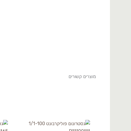
מוצרים קשורים