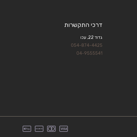
דרכי התקשרות
גדוד 22, עכו
054-874-4425
04-9555541