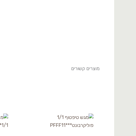
מוצרים קשורים