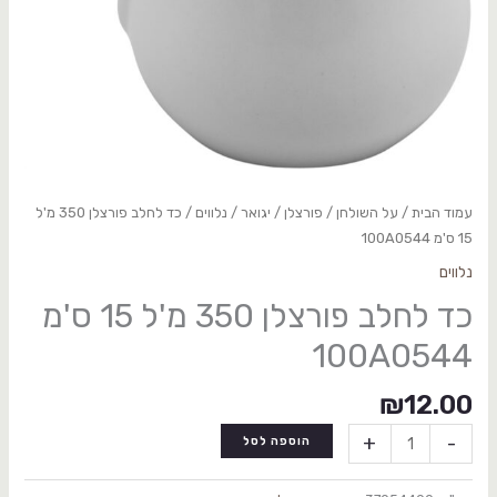
עמוד הבית
/
על השולחן
/
פורצלן
/
יגואר
/
נלווים
/ כד לחלב פורצלן 350 מ'ל
15 ס'מ 100A0544
נלווים
כד לחלב פורצלן 350 מ'ל 15 ס'מ
100A0544
₪
12.00
+
-
הוספה לסל