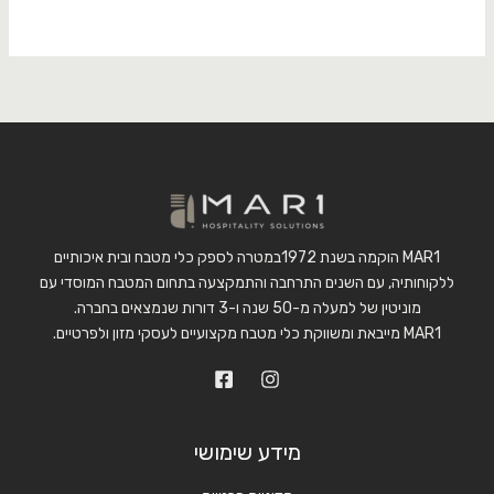
MAR1 הוקמה בשנת 1972במטרה לספק כלי מטבח ובית איכותיים
ללקוחותיה, עם השנים התרחבה והתמקצעה בתחום המטבח המוסדי עם
מוניטין של למעלה מ-50 שנה ו-3 דורות שנמצאים בחברה.
MAR1 מייבאת ומשווקת כלי מטבח מקצועיים לעסקי מזון ולפרטיים.
מידע שימושי