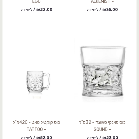
EGO
– ALKEMIST
35.00
₪
/ ליחידה
22.00
₪
/ ליחידה
כוס פאנקי סאוונד – 32ס"ל
כוס קוקטיל טאטו- 420מ"ל
– TATTOO
– SOUND
23.00
₪
/ ליחידה
52.00
₪
/ ליחידה