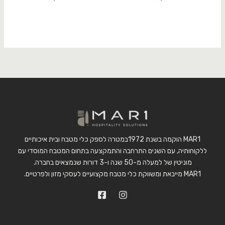
MAR1 הוקמה בשנת 1972במטרה לספק כלי מטבח ובית איכותיים
ללקוחותיה, עם השנים התרחבה והתמקצעה בתחום המטבח המוסדי עם
מוניטין של למעלה מ-50 שנה ו-3 דורות שנמצאים בחברה.
MAR1 מייבאת ומשווקת כלי מטבח מקצועיים לעסקי מזון ולפרטיים.