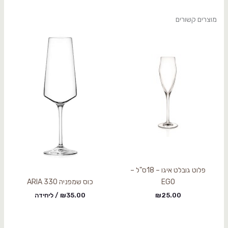
מוצרים קשורים
פלוט גובלט איגו – 18ס"ל –
EGO
כוס שמפניה 330 ARIA
25.00
₪
35.00
₪
/ ליחידה