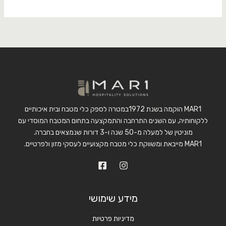
MAR1 הוקמה בשנת 1972במטרה לספק כלי מטבח ובית איכותיים
ללקוחותיה, עם השנים התרחבה והתמקצעה בתחום המטבח המוסדי עם
מוניטין של למעלה מ-50 שנה ו-3 דורות שנמצאים בחברה.
MAR1 מייבאת ומשווקת כלי מטבח מקצועיים לעסקי מזון ולפרטיים.
מידע שימושי
מדיניות פרטיות