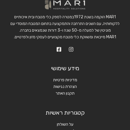
MAR1 הוקמה בשנת 1972במטרה לספק כלי מטבח ובית איכותיים
ללקוחותיה, עם השנים התרחבה והתמקצעה בתחום המטבח המוסדי עם
מוניטין של למעלה מ-50 שנה ו-3 דורות שנמצאים בחברה.
MAR1 מייבאת ומשווקת כלי מטבח מקצועיים לעסקי מזון ולפרטיים.
מידע שימושי
מדיניות פרטיות
הצהרת נגישות
תקנון האתר
קטגוריות ראשיות
על השולחן