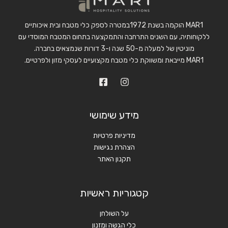
MAR1 הוקמה בשנת 1972במטרה לספק כלי מטבח ובית איכותיים
ללקוחותיה, עם השנים התרחבה והתמקצעה בתחום המטבח המוסדי עם
מוניטין של למעלה מ-50 שנה ו-3 דורות שנמצאים בחברה.
MAR1 מייבאת ומשווקת כלי מטבח מקצועיים לעסקי מזון ולפרטיים.
מידע שימושי
מדיניות פרטיות
הצהרת נגישות
תקנון האתר
קטגוריות ראשיות
על השולחן
כלי הגשה ומזנון