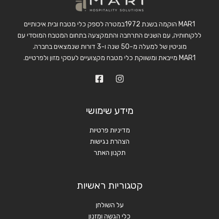
MAR1 הוקמה בשנת 1972במטרה לספק כלי מטבח ובית איכותיים
ללקוחותיה, עם השנים התרחבה והתמקצעה בתחום המטבח המוסדי עם
מוניטין של למעלה מ-50 שנה ו-3 דורות שנמצאים בחברה.
MAR1 מייבאת ומשווקת כלי מטבח מקצועיים לעסקי מזון ולפרטיים.
מידע שימושי
מדיניות פרטיות
הצהרת נגישות
תקנון האתר
קטגוריות ראשיות
על השולחן
כלי הגשה ומזנון