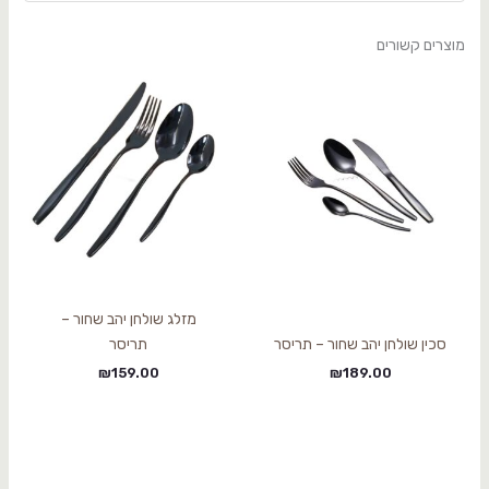
מוצרים קשורים
מזלג שולחן יהב שחור –
סכין שולחן יהב שחור – תריסר
תריסר
₪
159.00
₪
189.00