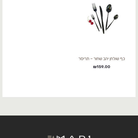
כף שולחן יהב שחור – תריסר
₪
159.00