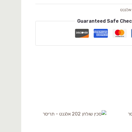
אלגנט
Guaranteed Safe Che