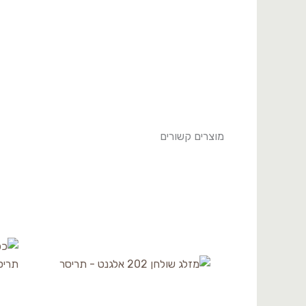
מוצרים קשורים