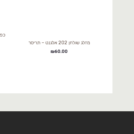
מזלג שולחן 202 אלגנט – תריסר
₪
60.00