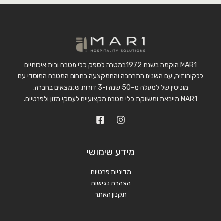
MAR1 הוקמה בשנת 1972במטרה לספק כלי מטבח ובית איכותיים
ללקוחותיה, עם השנים התרחבה והתמקצעה בתחום המטבח המוסדי עם
מוניטין של למעלה מ-50 שנה ו-3 דורות שנמצאים בחברה.
MAR1 מייבאת ומשווקת כלי מטבח מקצועיים לעסקי מזון ולפרטיים.
מידע שימושי
מדיניות פרטיות
הצהרת נגישות
תקנון האתר