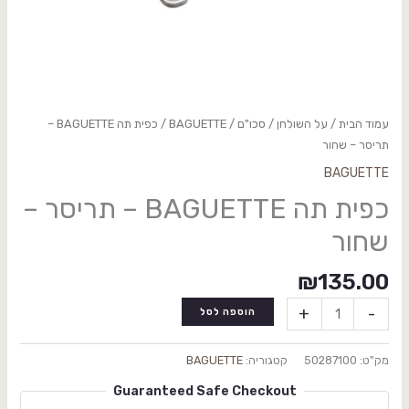
עמוד הבית
/
על השולחן
/
סכו"ם
/
BAGUETTE
/ כפית תה BAGUETTE –
תריסר – שחור
BAGUETTE
כפית תה BAGUETTE – תריסר –
שחור
₪
135.00
+
-
הוספה לסל
מק"ט:
50287100
קטגוריה:
BAGUETTE
Guaranteed Safe Checkout