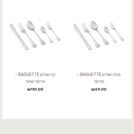
מזלג שולחן BAGUETTE –
כף שולחן BAGUETTE –
תריסר
תריסר שחור
₪
151.00
₪
69.00