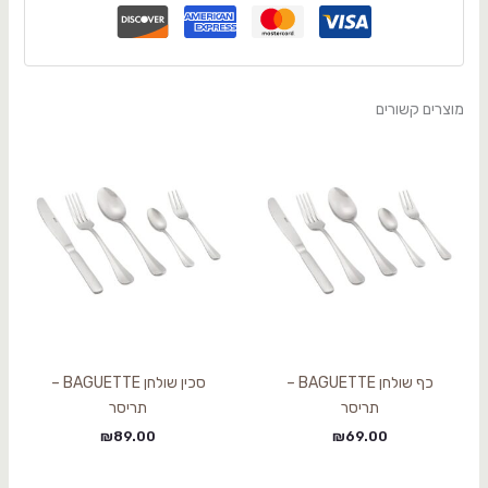
מוצרים קשורים
כף שולחן BAGUETTE –
סכין שולחן BAGUETTE –
תריסר
תריסר
₪
89.00
₪
69.00