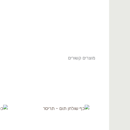
מוצרים קשורים