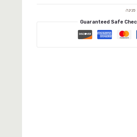
פנינה
Guaranteed Safe Che