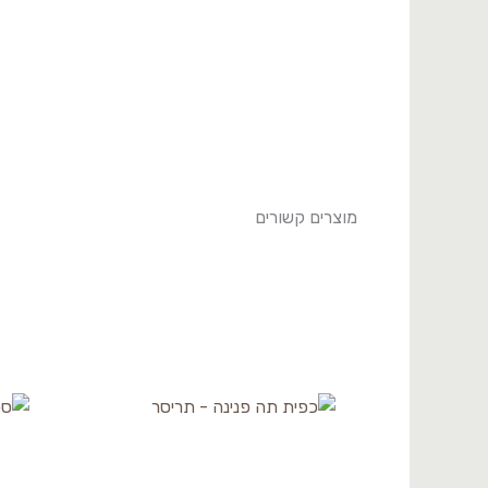
מוצרים קשורים