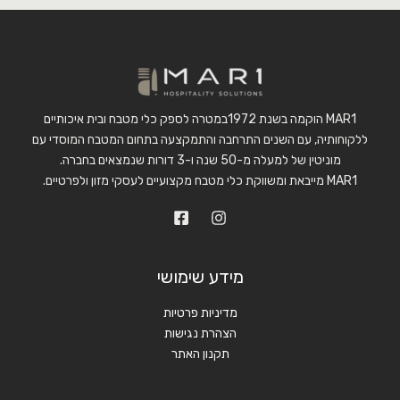
MAR1 הוקמה בשנת 1972במטרה לספק כלי מטבח ובית איכותיים
ללקוחותיה, עם השנים התרחבה והתמקצעה בתחום המטבח המוסדי עם
מוניטין של למעלה מ-50 שנה ו-3 דורות שנמצאים בחברה.
MAR1 מייבאת ומשווקת כלי מטבח מקצועיים לעסקי מזון ולפרטיים.
מידע שימושי
מדיניות פרטיות
הצהרת נגישות
תקנון האתר