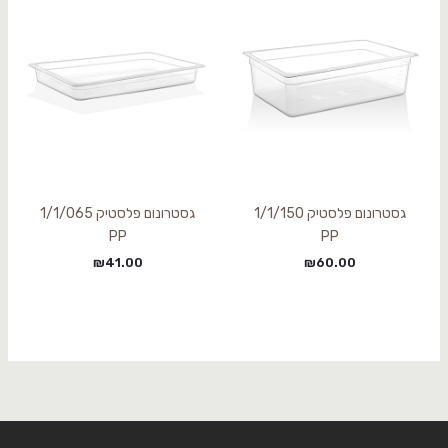
גסטרונום פלסטיק 1/1/150
גסטרונום פלסטיק 1/1/065
PP
PP
₪
41.00
₪
60.00