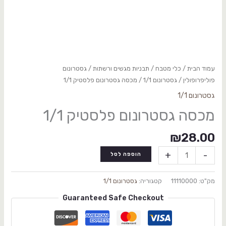
עמוד הבית
/
כלי מטבח
/
תבניות מגשים ורשתות
/
גסטרונום
פוליפרופולין
/
גסטרונום 1/1
/ מכסה גסטרונום פלסטיק 1/1
גסטרונום 1/1
מכסה גסטרונום פלסטיק 1/1
₪
28.00
+
-
הוספה לסל
מק"ט:
11110000
קטגוריה:
גסטרונום 1/1
Guaranteed Safe Checkout