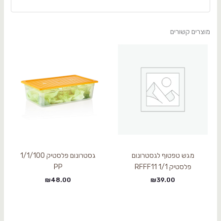
מוצרים קשורים
מגש טפטוף לגסטרונום
גסטרונום פלסטיק 1/1/100
פלסטיק 1/1 RFFF11
PP
₪
48.00
₪
39.00