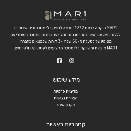
MAR1 הוקמה בשנת 1972במטרה לספק כלי מטבח ובית איכותיים
ללקוחותיה, עם השנים התרחבה והתמקצעה בתחום המטבח המוסדי עם
מוניטין של למעלה מ-50 שנה ו-3 דורות שנמצאים בחברה.
MAR1 מייבאת ומשווקת כלי מטבח מקצועיים לעסקי מזון ולפרטיים.
מידע שימושי
מדיניות פרטיות
הצהרת נגישות
תקנון האתר
קטגוריות ראשיות