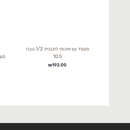
מעמד עץ איכותי לתבנית 1/2 גובה
10.5
מעמד 
₪
192.00