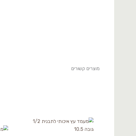
מוצרים קשורים