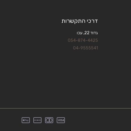
דרכי התקשרות
גדוד 22, עכו
054-874-4425
04-9555541