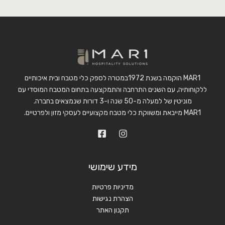
MAR1 הוקמה בשנת 1972במטרה לספק כלי מטבח ובית איכותיים
ללקוחותיה, עם השנים התרחבה והתמקצעה בתחום המטבח המוסדי עם
מוניטין של למעלה מ-50 שנה ו-3 דורות שנמצאים בחברה.
MAR1 מייבאת ומשווקת כלי מטבח מקצועיים לעסקי מזון ולפרטיים.
מידע שימושי
מדיניות פרטיות
הצהרת נגישות
תקנון האתר