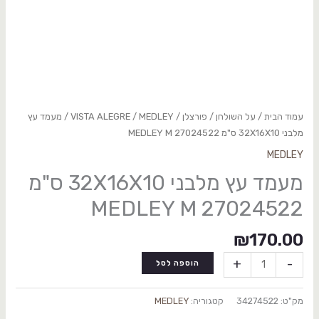
עמוד הבית
/
על השולחן
/
פורצלן
/
MEDLEY
/
VISTA ALEGRE
/ מעמד עץ
מלבני 32X16X10 ס"מ 27024522 MEDLEY M
MEDLEY
מעמד עץ מלבני 32X16X10 ס"מ
27024522 MEDLEY M
₪
170.00
+
-
הוספה לסל
מק"ט:
34274522
קטגוריה:
MEDLEY