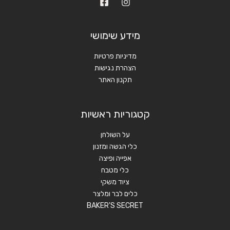
מידע שימושי
מדיניות פרטיות
הצהרת נגישות
תקנון האתר
קטגוריות ראשיות
על השולחן
כלי הגשה ומזנון
אפייה ופיצה
כלי מטבח
ציוד משקי
כלים לבר ומלצר
BAKER'S SECRET