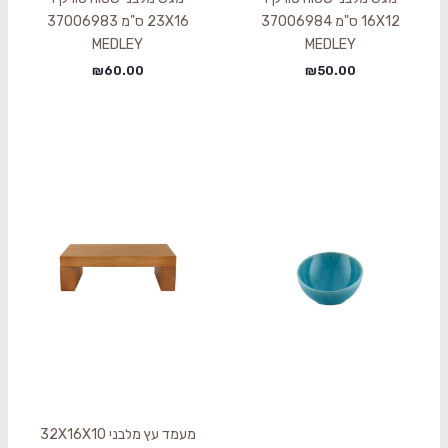
16X12 ס"מ 37006984
23X16 ס"מ 37006983
MEDLEY
MEDLEY
₪
60.00
₪
50.00
מעמד עץ מלבני 32X16X10