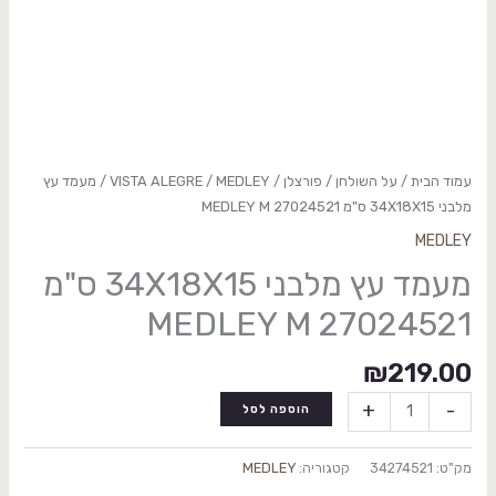
עמוד הבית
/
על השולחן
/
פורצלן
/
MEDLEY
/
VISTA ALEGRE
/ מעמד עץ
מלבני 34X18X15 ס"מ 27024521 MEDLEY M
MEDLEY
מעמד עץ מלבני 34X18X15 ס"מ
27024521 MEDLEY M
₪
219.00
+
-
הוספה לסל
מק"ט:
34274521
קטגוריה:
MEDLEY