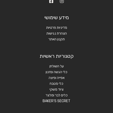
מידע שימושי
מדיניות פרטיות
הצהרת נגישות
תקנון האתר
קטגוריות ראשיות
על השולחן
כלי הגשה ומזנון
אפייה ופיצה
כלי מטבח
ציוד משקי
כלים לבר ומלצר
BAKER'S SECRET