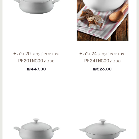
סיר פורצלן עמוק 24 ס"מ +
סיר פורצלן עמוק 20 ס"מ +
מכסה PF24TNC00
מכסה PF20TNC00
₪
447.00
₪
526.00