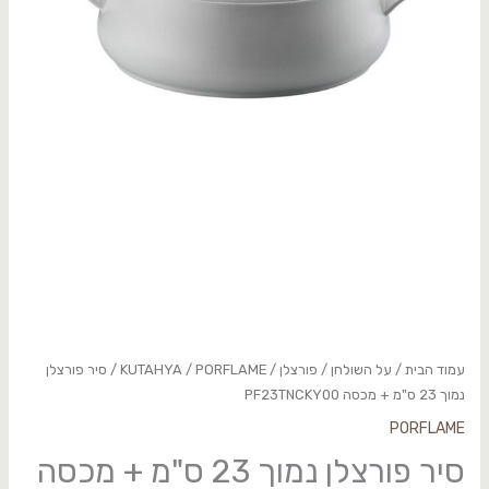
עמוד הבית
/
על השולחן
/
פורצלן
/
PORFLAME
/
KUTAHYA
/ סיר פורצלן
נמוך 23 ס"מ + מכסה PF23TNCKY00
PORFLAME
סיר פורצלן נמוך 23 ס"מ + מכסה