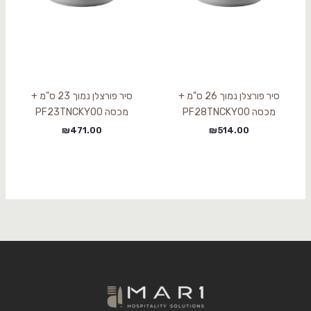
סיר פורצלן נמוך 26 ס"מ +
סיר פורצלן נמוך 23 ס"מ +
מכסה PF28TNCKY00
מכסה PF23TNCKY00
₪
471.00
₪
514.00