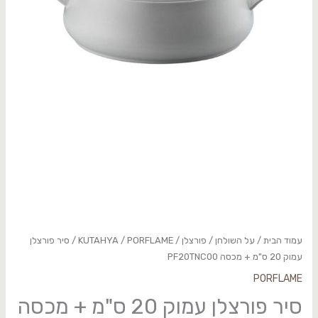
עמוד הבית
/
על השולחן
/
פורצלן
/
PORFLAME
/
KUTAHYA
/ סיר פורצלן
עמוק 20 ס"מ + מכסה PF20TNC00
PORFLAME
סיר פורצלן עמוק 20 ס"מ + מכסה