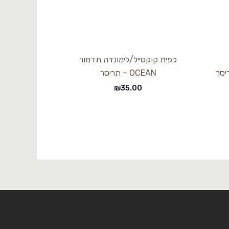
כפית קוקטייל/לימונדה תדמור
OCEAN – תריסר
₪
35.00