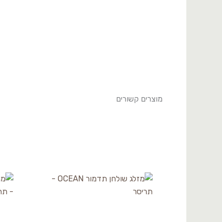
מוצרים קשורים