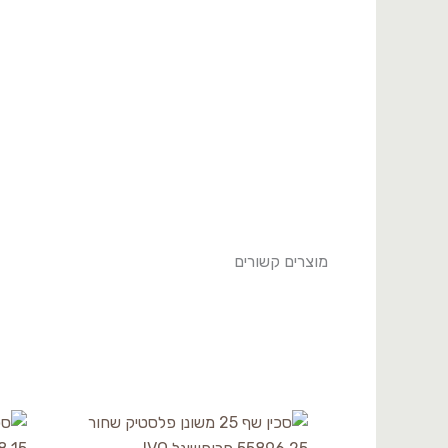
פרופשיונל
IVO
מוצרים קשורים