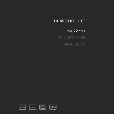
דרכי התקשרות
גדוד 22, עכו
054-874-4425
04-9555541