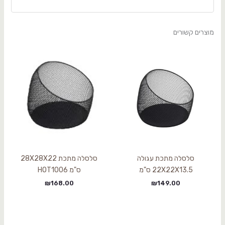
מוצרים קשורים
סלסלה מתכת עגולה
סלסלה מתכת 28X28X22
22X22X13.5 ס"מ
ס"מ HOT1006
₪
168.00
₪
149.00