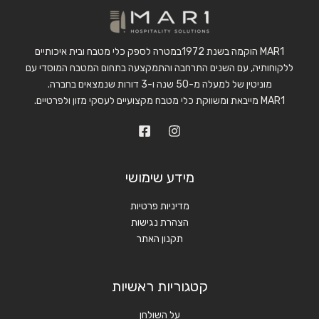
MAR1 הוקמה בשנת 1972במטרה לספק כלי מטבח ובית איכותיים
ללקוחותיה, עם השנים התרחבה והתמקצעה בתחום המטבח המוסדי עם
מוניטין של למעלה מ-50 שנה ו-3 דורות שנמצאים בחברה.
MAR1 מייבאת ומשווקת כלי מטבח מקצועיים לעסקי מזון ולפרטיים.
מידע שימושי
מדיניות פרטיות
הצהרת נגישות
תקנון האתר
קטגוריות ראשיות
על השולחן