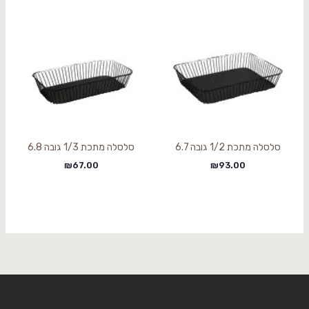
סלסלה מתכת 1/2 גובה 6.7
סלסלה מתכת 1/3 גובה 6.8
₪
67.00
₪
93.00