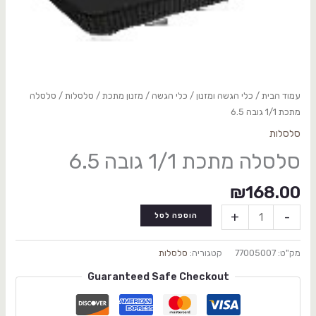
עמוד הבית
/
כלי הגשה ומזנון
/
כלי הגשה / מזנון מתכת
/
סלסלות
/ סלסלה
מתכת 1/1 גובה 6.5
סלסלות
סלסלה מתכת 1/1 גובה 6.5
₪
168.00
+
-
הוספה לסל
מק"ט:
77005007
קטגוריה:
סלסלות
Guaranteed Safe Checkout