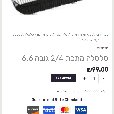
עמוד הבית
/
כלי הגשה ומזנון
/
כלי הגשה / מזנון מתכת
/
סלסלות
/ סלסלה
מתכת 2/4 גובה 6.6
סלסלות
סלסלה מתכת 2/4 גובה 6.6
₪
99.00
+
-
הוספה לסל
מק"ט:
77005008
קטגוריה:
סלסלות
Guaranteed Safe Checkout