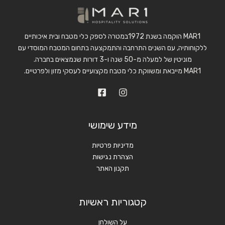
MAR1 הוקמה בשנת 1972במטרה לספק כלי מטבח ובית איכותיים
ללקוחותיה, עם השנים התרחבה והתמקצעה בתחום המטבח המוסדי עם
מוניטין של למעלה מ-50 שנה ו-3 דורות שנמצאים בחברה.
MAR1 מייבאת ומשווקת כלי מטבח מקצועיים לעסקי מזון ולפרטיים.
מידע שימושי
מדיניות פרטיות
הצהרת נגישות
תקנון האתר
קטגוריות ראשיות
על השולחן