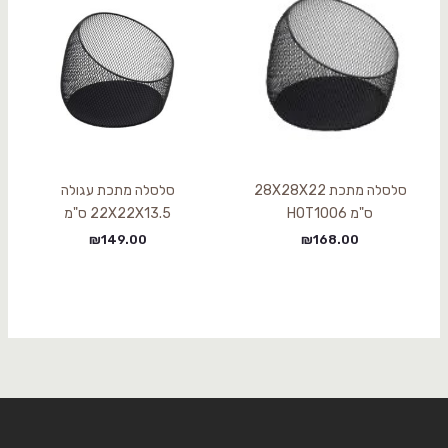
סלסלה מתכת 28X28X22
סלסלה מתכת עגולה
ס"מ HOT1006
22X22X13.5 ס"מ
₪
149.00
₪
168.00