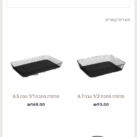
מוצרים קשורים
סלסלה מתכת 1/2 גובה 6.7
סלסלה מתכת 1/1 גובה 6.5
₪
168.00
₪
93.00