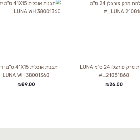
צלחת מרק פורצלן 24 ס"מ LUNA
תבנית אובלית 41X15 ס"
38001360 LUNA WH
21081868_#
₪
89.00
₪
26.00