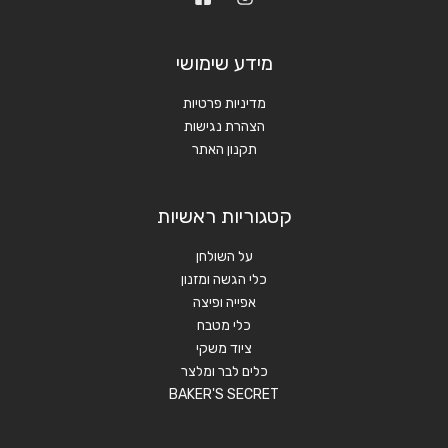
מידע שימושי
מדיניות פרטיות
הצהרת נגישות
תקנון האתר
קטגוריות ראשיות
על השולחן
כלי הגשה ומזנון
אפייה ופיצה
כלי מטבח
ציוד משקי
כלים לבר ומלצר
BAKER'S SECRET