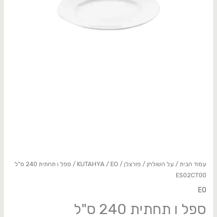
עמוד הבית
/
על השולחן
/
פורצלן
/
EO
/
KUTAHYA
/ ספל ו תחתית 240 ס"ל
ES02CT00
EO
ספל ו תחתית 240 ס"ל