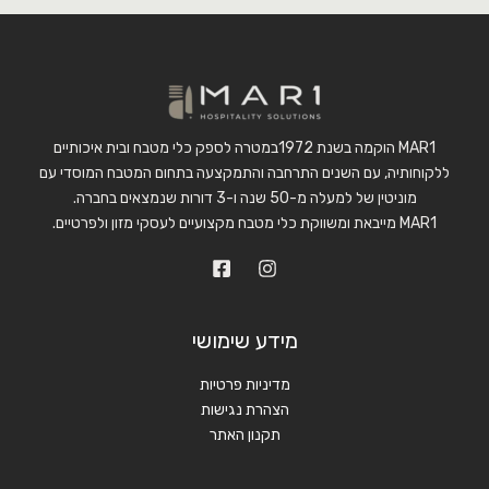
MAR1 הוקמה בשנת 1972במטרה לספק כלי מטבח ובית איכותיים
ללקוחותיה, עם השנים התרחבה והתמקצעה בתחום המטבח המוסדי עם
מוניטין של למעלה מ-50 שנה ו-3 דורות שנמצאים בחברה.
MAR1 מייבאת ומשווקת כלי מטבח מקצועיים לעסקי מזון ולפרטיים.
מידע שימושי
מדיניות פרטיות
הצהרת נגישות
תקנון האתר