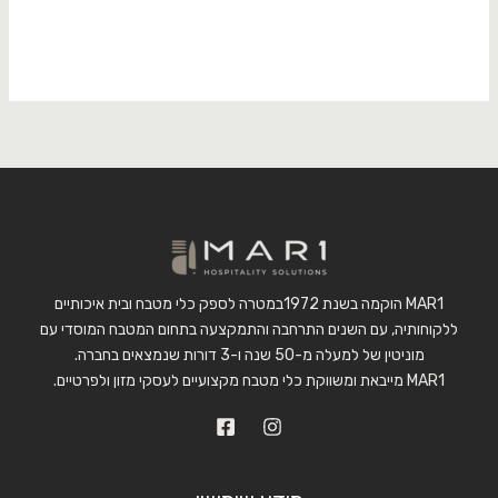
MAR1 הוקמה בשנת 1972במטרה לספק כלי מטבח ובית איכותיים
ללקוחותיה, עם השנים התרחבה והתמקצעה בתחום המטבח המוסדי עם
מוניטין של למעלה מ-50 שנה ו-3 דורות שנמצאים בחברה.
MAR1 מייבאת ומשווקת כלי מטבח מקצועיים לעסקי מזון ולפרטיים.