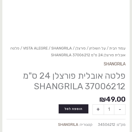
עמוד הבית
/
על השולחן
/
פורצלן
/
SHANGRILA
/
VISTA ALEGRE
/ פלטה
אובלית פורצלן 24 ס"מ SHANGRILA 37006212
SHANGRILA
פלטה אובלית פורצלן 24 ס"מ
SHANGRILA 37006212
₪
49.00
+
-
הוספה לסל
מק"ט:
34506212
קטגוריה:
SHANGRILA