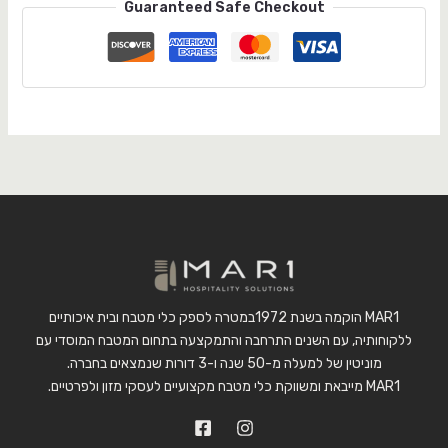
Guaranteed Safe Checkout
MAR1 הוקמה בשנת 1972במטרה לספק כלי מטבח ובית איכותיים
ללקוחותיה, עם השנים התרחבה והתמקצעה בתחום המטבח המוסדי עם
מוניטין של למעלה מ-50 שנה ו-3 דורות שנמצאים בחברה.
MAR1 מייבאת ומשווקת כלי מטבח מקצועיים לעסקי מזון ולפרטיים.