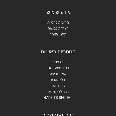
מידע שימושי
מדיניות פרטיות
הצהרת נגישות
תקנון האתר
קטגוריות ראשיות
על השולחן
כלי הגשה ומזנון
אפייה ופיצה
כלי מטבח
ציוד משקי
כלים לבר ומלצר
BAKER'S SECRET
דרכי התקשרות