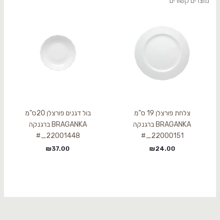
מוצרים קשורים
צלחת פורצלן 19 ס"מ
בול דגנים פורצלן 20ס"מ
BRAGANKA ברגנקה
BRAGANKA ברגנקה
22001448_#
22000151_#
₪
37.00
₪
24.00