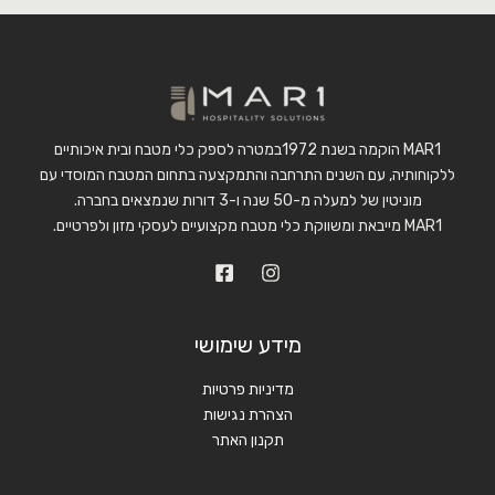
MAR1 הוקמה בשנת 1972במטרה לספק כלי מטבח ובית איכותיים
ללקוחותיה, עם השנים התרחבה והתמקצעה בתחום המטבח המוסדי עם
מוניטין של למעלה מ-50 שנה ו-3 דורות שנמצאים בחברה.
MAR1 מייבאת ומשווקת כלי מטבח מקצועיים לעסקי מזון ולפרטיים.
מידע שימושי
מדיניות פרטיות
הצהרת נגישות
תקנון האתר