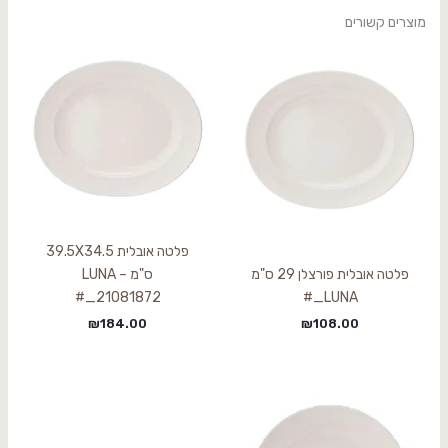
מוצרים קשורים
פלטה אובלית 39.5X34.5
פלטה אובלית פורצלן 29 ס"מ
ס"מ LUNA –
21081872_#
LUNA_#
₪
184.00
₪
108.00