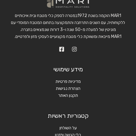
MAR1 הוקמה בשנת 1972במטרה לספק כלי מטבח ובית איכותיים
ללקוחותיה, עם השנים התרחבה והתמקצעה בתחום המטבח המוסדי עם
מוניטין של למעלה מ-50 שנה ו-3 דורות שנמצאים בחברה.
MAR1 מייבאת ומשווקת כלי מטבח מקצועיים לעסקי מזון ולפרטיים.
מידע שימושי
מדיניות פרטיות
הצהרת נגישות
תקנון האתר
קטגוריות ראשיות
על השולחן
כלי הגשה ומזנון