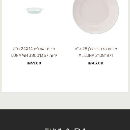
צלחת מרק פורצלן 28 ס"מ
תבנית אובלית 24X14 ס"מ
LUNA 21081871_#
ידיות 38001357 LUNA WH
₪
51.00
₪
43.00