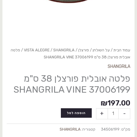
עמוד הבית
/
על השולחן
/
פורצלן
/
SHANGRILA
/
VISTA ALEGRE
/ פלטה
אובלית פורצלן 38 ס"מ SHANGRILA VINE 37006199
SHANGRILA
פלטה אובלית פורצלן 38 ס"מ
SHANGRILA VINE 37006199
₪
197.00
+
-
הוספה לסל
מק"ט:
34506199
קטגוריה:
SHANGRILA