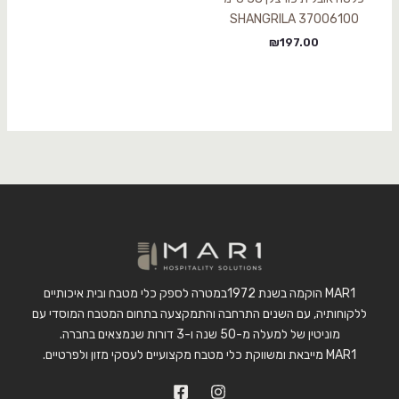
SHANGRILA 37006100
₪
197.00
MAR1 הוקמה בשנת 1972במטרה לספק כלי מטבח ובית איכותיים
ללקוחותיה, עם השנים התרחבה והתמקצעה בתחום המטבח המוסדי עם
מוניטין של למעלה מ-50 שנה ו-3 דורות שנמצאים בחברה.
MAR1 מייבאת ומשווקת כלי מטבח מקצועיים לעסקי מזון ולפרטיים.