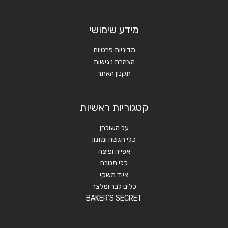
מידע שימושי
מדיניות פרטיות
הצהרת נגישות
תקנון האתר
קטגוריות ראשיות
על השולחן
כלי הגשה ומזנון
אפייה ופיצה
כלי מטבח
ציוד משקי
כלים לבר ומלצר
BAKER'S SECRET