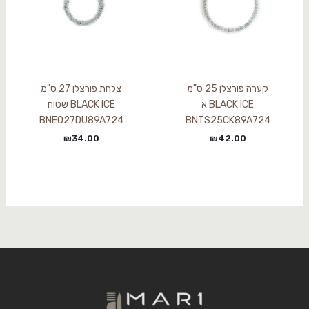
קערה פורצלן 25 ס"מ
צלחת פורצלן 27 ס"מ
BLACK ICE א
BLACK ICE שטוח
BNEO27DU89A724
BNTS25CK89A724
₪
34.00
₪
42.00