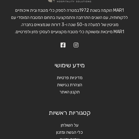
MAR1 הוקמה בשנת 1972במטרה לספק כלי מטבח ובית איכותיים
ללקוחותיה, עם השנים התרחבה והתמקצעה בתחום המטבח המוסדי עם
מוניטין של למעלה מ-50 שנה ו-3 דורות שנמצאים בחברה.
MAR1 מייבאת ומשווקת כלי מטבח מקצועיים לעסקי מזון ולפרטיים.
מידע שימושי
מדיניות פרטיות
הצהרת נגישות
תקנון האתר
קטגוריות ראשיות
על השולחן
כלי הגשה ומזנון