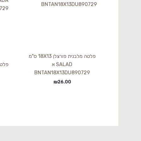
פלטה מלבנית פורצלן 18X13 ס"מ
SALAD א
BNTAN18X13DU890729
₪
26.00