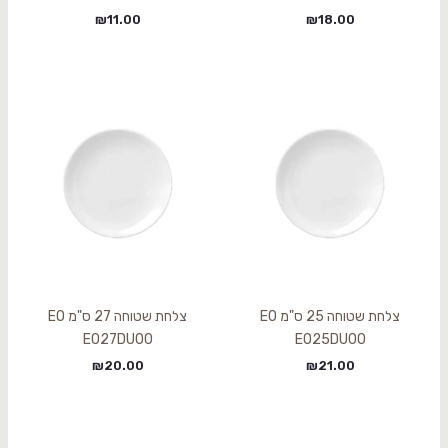
₪
11.00
₪
18.00
צלחת שטוחה 25 ס"מ EO
צלחת שטוחה 27 ס"מ EO
EO27DU00
EO25DU00
₪
20.00
₪
21.00