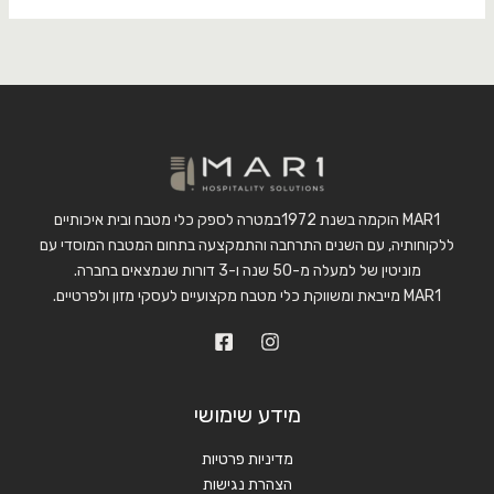
MAR1 הוקמה בשנת 1972במטרה לספק כלי מטבח ובית איכותיים
ללקוחותיה, עם השנים התרחבה והתמקצעה בתחום המטבח המוסדי עם
מוניטין של למעלה מ-50 שנה ו-3 דורות שנמצאים בחברה.
MAR1 מייבאת ומשווקת כלי מטבח מקצועיים לעסקי מזון ולפרטיים.
מידע שימושי
מדיניות פרטיות
הצהרת נגישות