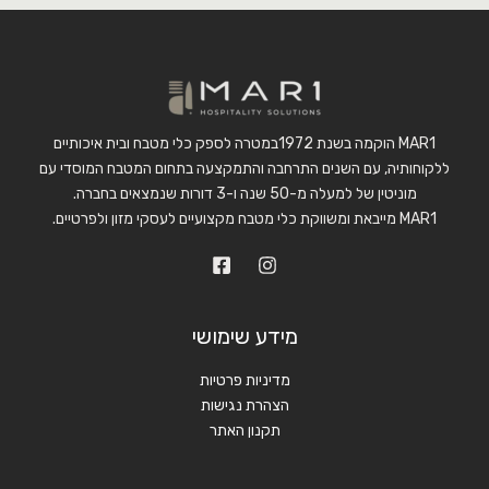
MAR1 הוקמה בשנת 1972במטרה לספק כלי מטבח ובית איכותיים
ללקוחותיה, עם השנים התרחבה והתמקצעה בתחום המטבח המוסדי עם
מוניטין של למעלה מ-50 שנה ו-3 דורות שנמצאים בחברה.
MAR1 מייבאת ומשווקת כלי מטבח מקצועיים לעסקי מזון ולפרטיים.
מידע שימושי
מדיניות פרטיות
הצהרת נגישות
תקנון האתר