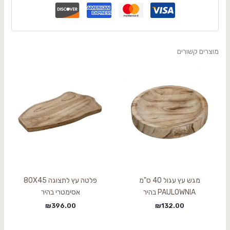
מוצרים קשורים
מגש עץ עגול 40 ס"מ
פלטה עץ לתצוגה 80X45
PAULOWNIA בהיר
אסימטרי בהיר
₪
396.00
₪
132.00